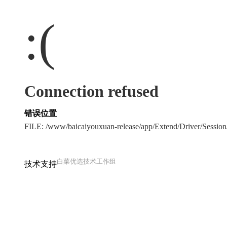
:(
Connection refused
错误位置
FILE: /www/baicaiyouxuan-release/app/Extend/Driver/Sessio
白菜优选技术工作组
技术支持