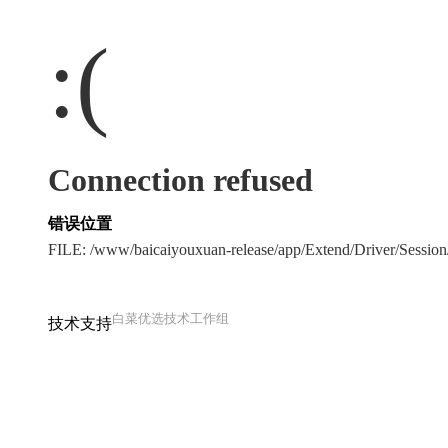
:(
Connection refused
错误位置
FILE: /www/baicaiyouxuan-release/app/Extend/Driver/Sessio
白菜优选技术工作组
技术支持